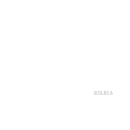
SITE BY A