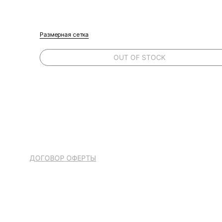
Размерная сетка
OUT OF STOCK
ДОГОВОР ОФЕРТЫ