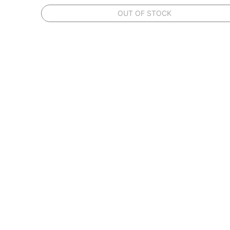
OUT OF STOCK