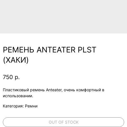
РЕМЕНЬ ANTEATER PLST
(ХАКИ)
750
р.
Пластиковый ремень Anteater, очень комфортный в
использовании.
Категория: Ремни
OUT OF STOCK