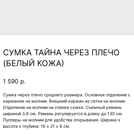
СУМКА ТАЙНА ЧЕРЕЗ ПЛЕЧО
(БЕЛЫЙ КОЖА)
1 590
р.
Сумка через плечо среднего размера. Основное отделение с
карманом на молнии. Внешний карман из сетки на молнии.
Отделение на молнии на спинке сумки. Съемный ремень
шириной 3,8 см. Ремень регулируется в длину до 130 см.
Пуллеры на молнии для удобства открывания. Ширина х
высота х глубина: 16 х 21 х 6 см.