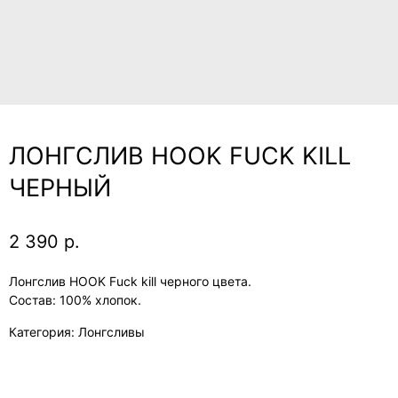
ЛОНГСЛИВ HOOK FUCK KILL
ЧЕРНЫЙ
2 390
р.
Лонгслив HOOK Fuck kill черного цвета.
Состав: 100% хлопок.
Категория: Лонгсливы