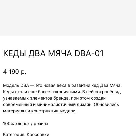
КЕДЫ ДВА МЯЧА DBA-01
4 190
р.
Модель DBA — это новая веха в развитии кед Два Мяча.
Кеды стали еще более лаконичными. В ней сохранён яд
узнаваемых элементов бренда, при этом создан
современный и минималистичный дизайн. Обновились
материалы и конструкция модели.
100% хлопок / резина
Категория: Кроссовки